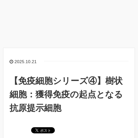
2025.10.21
【免疫細胞シリーズ④】樹状
細胞：獲得免疫の起点となる
抗原提示細胞