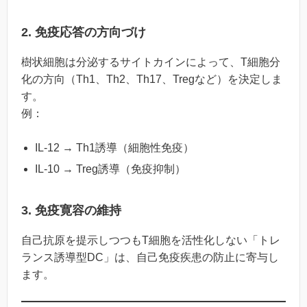
2. 免疫応答の方向づけ
樹状細胞は分泌するサイトカインによって、T細胞分
化の方向（Th1、Th2、Th17、Tregなど）を決定しま
す。
例：
IL-12 → Th1誘導（細胞性免疫）
IL-10 → Treg誘導（免疫抑制）
3. 免疫寛容の維持
自己抗原を提示しつつもT細胞を活性化しない「トレ
ランス誘導型DC」は、自己免疫疾患の防止に寄与し
ます。