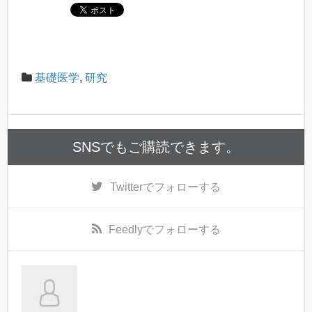
基礎医学
,
研究
SNSでもご購読できます。
Twitter
でフォローする
Feedly
でフォローする