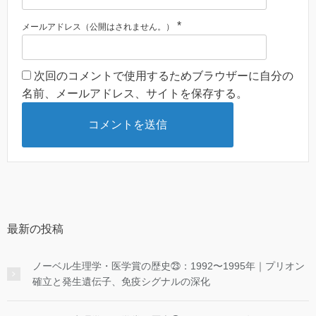
*
メールアドレス（公開はされません。）
次回のコメントで使用するためブラウザーに自分の
名前、メールアドレス、サイトを保存する。
最新の投稿
ノーベル生理学・医学賞の歴史㉓：1992〜1995年｜プリオン
確立と発生遺伝子、免疫シグナルの深化