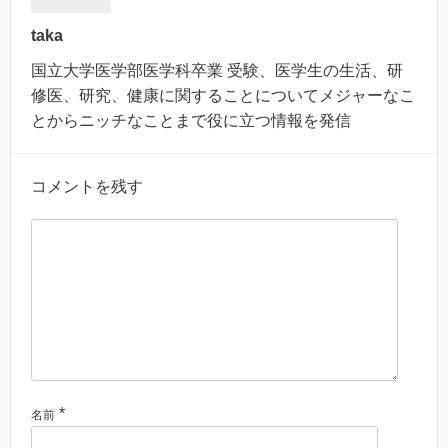
taka
国立大学医学部医学科卒業 受験、医学生の生活、研
修医、研究、健康に関することについてメジャーなこ
とからニッチなことまで役に立つ情報を発信
コメントを残す
*
名前