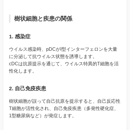
樹状細胞と疾患の関係
1. 感染症
ウイルス感染時、pDCがI型インターフェロンを大量
に分泌して抗ウイルス状態を誘導します。
cDCは抗原提示を通じて、ウイルス特異的T細胞を活
性化します。
2. 自己免疫疾患
樹状細胞が誤って自己抗原を提示すると、自己反応性
T細胞が活性化され、自己免疫疾患（多発性硬化症、
1型糖尿病など）が発症します。