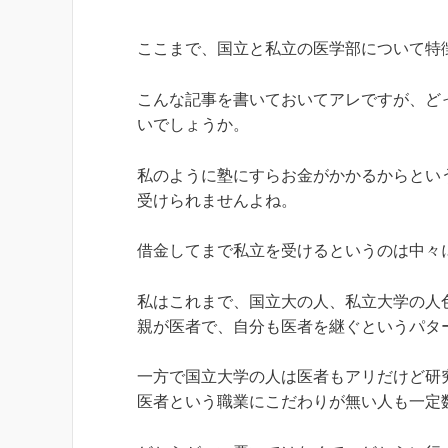
ここまで、国立と私立の医学部について特
こんな記事を書いておいてアレですが、ど
いでしょうか。
私のように塾にすらお金がかかるからとい
受けられませんよね。
借金してまで私立を受けるというのは中々
私はこれまで、国立大の人、私立大学の人
親が医者で、自分も医者を継ぐというパタ
一方で国立大学の人は医者もアリだけど研
医者という職業にこだわりが無い人も一定