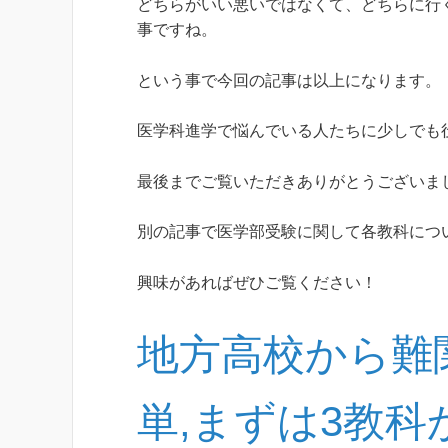
どちらがいい悪いではなくて、どちらに行
事ですね。
という事で今回の記事は以上になります。
医学科進学で悩んでいる人たちに少しでも
最後までご覧いただきありがとうございま
別の記事で医学部受験に関して各教科につ
興味があればぜひご覧ください！
地方高校から難
単,まずは3教