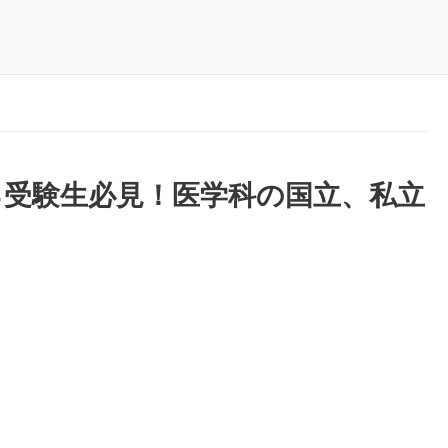
る受験生必見！医学科の国立、私立