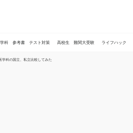
学科 参考書 テスト対策
高校生 難関大受験
ライフハック
医学科の国立、私立比較してみた