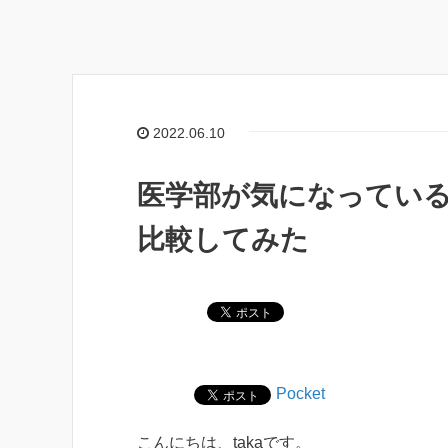
2022.06.10
医学部が気になってい
比較してみた
Pocket
こんにちは、takaです。