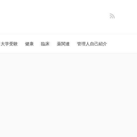
大学受験
健康
臨床
薬関連
管理人自己紹介