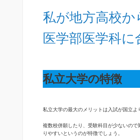
私が地方高校か
医学部医学科に
私立大学の特徴
私立大学の最大のメリットは入試が国立よ
複数校併願したり、受験科目が少ないので
りやすいというのが特徴でしょう。