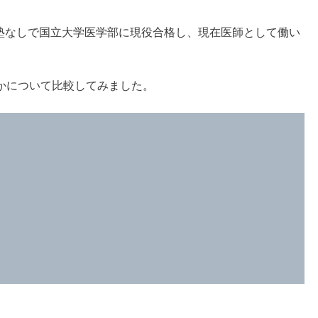
ら塾なしで国立大学医学部に現役合格し、現在医師として働い
かについて比較してみました。