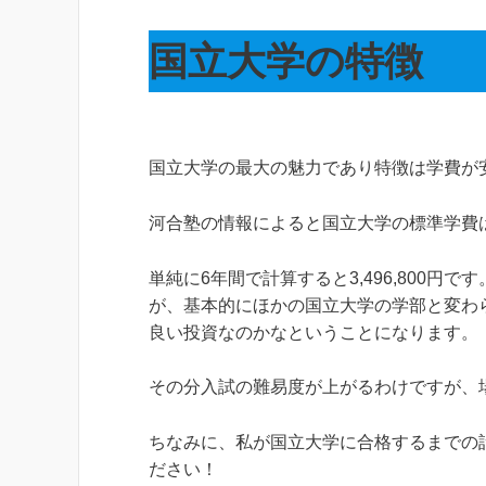
国立大学の特徴
国立大学の最大の魅力であり特徴は学費が
河合塾の情報によると国立大学の標準学費は、入
単純に6年間で計算すると3,496,800
が、基本的にほかの国立大学の学部と変わ
良い投資なのかなということになります。
その分入試の難易度が上がるわけですが、
ちなみに、私が国立大学に合格するまでの
ださい！