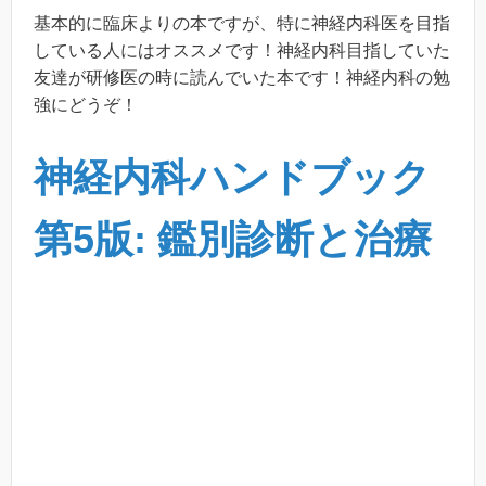
基本的に臨床よりの本ですが、特に神経内科医を目指
している人にはオススメです！神経内科目指していた
友達が研修医の時に読んでいた本です！神経内科の勉
強にどうぞ！
神経内科ハンドブック
第5版: 鑑別診断と治療