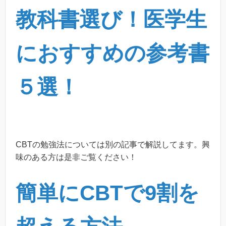
教科書選び！医学生
におすすめの参考書
５選！
CBTの勉強法については別の記事で解説してます。興
味のある方は是非ご覧ください！
簡単にCBTで9割を