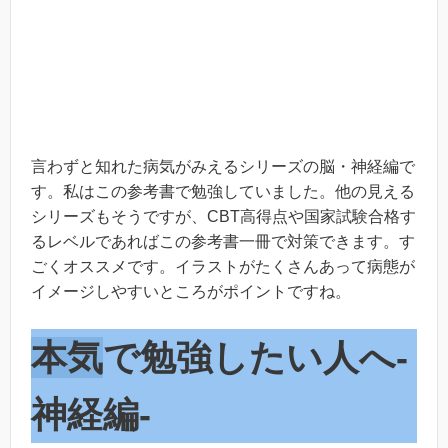
言わずと知れた病気がみえるシリーズの脳・神経編で
す。私はこの参考書で勉強していました。他の見える
シリーズもそうですが、CBT高得点や国家試験合格す
るレベルであればこの参考書一冊で対策できます。す
ごくオススメです。イラストがたくさんあって病態が
イメージしやすいところがポイントですね。
本気
で勉強したい人へ-
神経編-