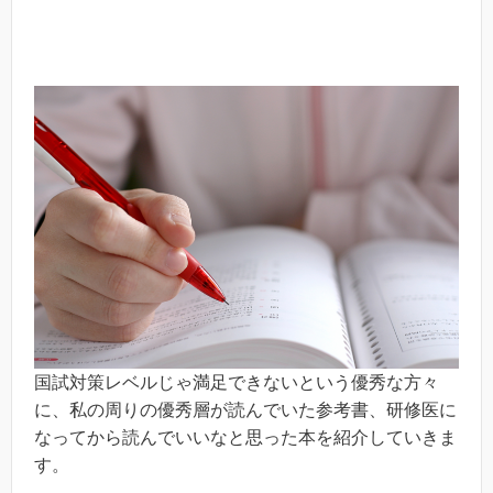
国試対策レベルじゃ満足できないという優秀な方々
に、私の周りの優秀層が読んでいた参考書、研修医に
なってから読んでいいなと思った本を紹介していきま
す。