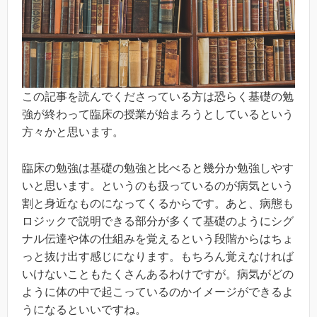
この記事を読んでくださっている方は恐らく基礎の勉
強が終わって臨床の授業が始まろうとしているという
方々かと思います。
臨床の勉強は基礎の勉強と比べると幾分か勉強しやす
いと思います。というのも扱っているのが病気という
割と身近なものになってくるからです。あと、病態も
ロジックで説明できる部分が多くて基礎のようにシグ
ナル伝達や体の仕組みを覚えるという段階からはちょ
っと抜け出す感じになります。もちろん覚えなければ
いけないこともたくさんあるわけですが。病気がどの
ように体の中で起こっているのかイメージができるよ
うになるといいですね。