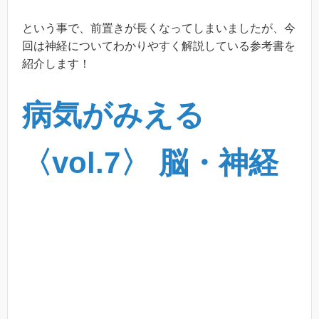
という事で、前置きが長くなってしまいましたが、今
回は神経についてわかりやすく解説している参考書を
紹介します！
病気がみえる
〈vol.7〉 脳・神経