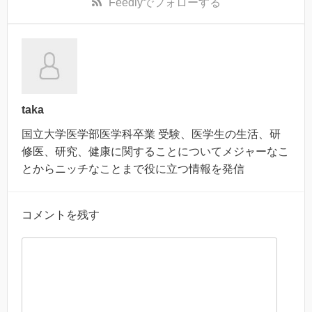
Feedly
でフォローする
taka
国立大学医学部医学科卒業 受験、医学生の生活、研
修医、研究、健康に関することについてメジャーなこ
とからニッチなことまで役に立つ情報を発信
コメントを残す