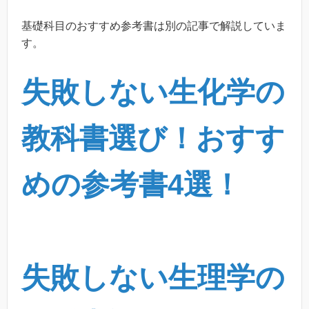
基礎科目のおすすめ参考書は別の記事で解説していま
す。
失敗しない生化学の
教科書選び！おすす
めの参考書4選！
失敗しない生理学の