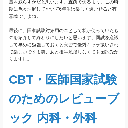
量を減らすかだと思います。直前で焦るより、この時
期に色々理解しておいて6年生は楽しく過ごせると有
意義ですよね。
最後に、国家試験対策用の本として私が使っていたも
のを紹介して終わりにしたいと思います。国試を意識
して早めに勉強しておくと実習で優秀キャラ扱いされ
て楽しいですよ笑、あと後半勉強しなくても国試受か
りますし。
CBT・医師国家試験
のためのレビューブ
ック 内科・外科