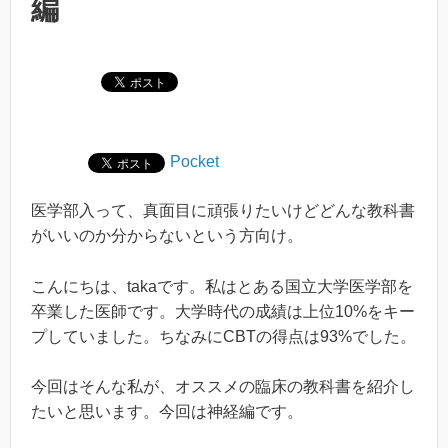
編
Pocket
医学部入って、真面目に頑張りたいけどどんな教科書
がいいのか分からないという方向け。
こんにちは、takaです。私はとある国立大学医学部を
卒業した医師です。大学時代の成績は上位10%をキー
プしていました。ちなみにCBTの得点は93%でした。
今回はそんな私が、オススメの臨床の教科書を紹介し
たいと思います。今回は神経編です。