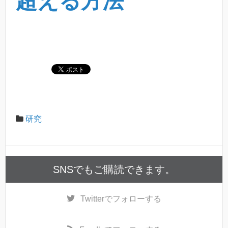
超える方法
研究
SNSでもご購読できます。
Twitter
でフォローする