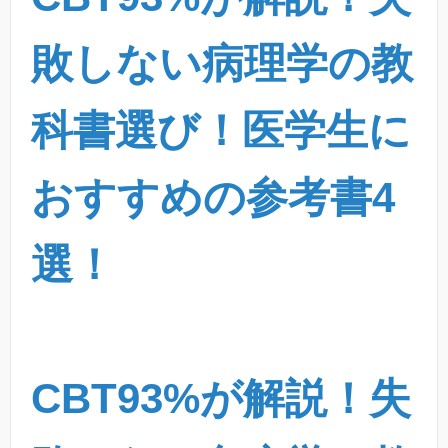
敗しない病理学の教
科書選び！医学生に
おすすめの参考書4
選！
CBT93%が解説！失