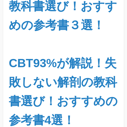
教科書選び！おすす
めの参考書３選！
CBT93%が解説！失
敗しない解剖の教科
書選び！おすすめの
参考書4選！