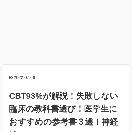
2022.07.06
CBT93%が解説！失敗しない
臨床の教科書選び！医学生に
おすすめの参考書３選！神経