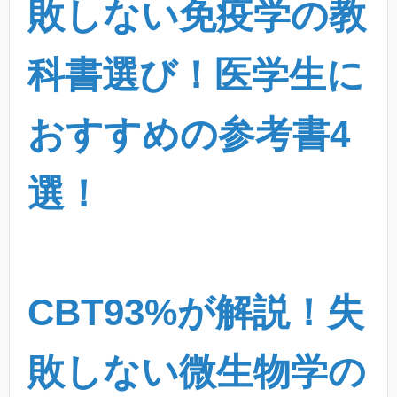
敗しない免疫学の教
科書選び！医学生に
おすすめの参考書4
選！
CBT93%が解説！失
敗しない微生物学の