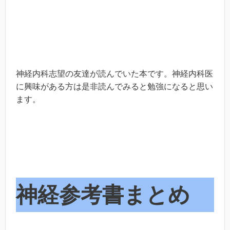
神経内科志望の友達が読んでいた本です。神経内科医
に興味がある方は是非読んでみると勉強になると思い
ます。
神経参考書
まとめ