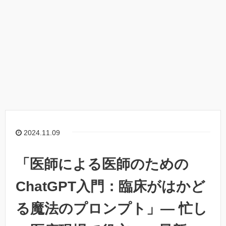
2024.11.09
「医師による医師のための
ChatGPT入門：臨床がはかど
る魔法のプロンプト」— 忙し