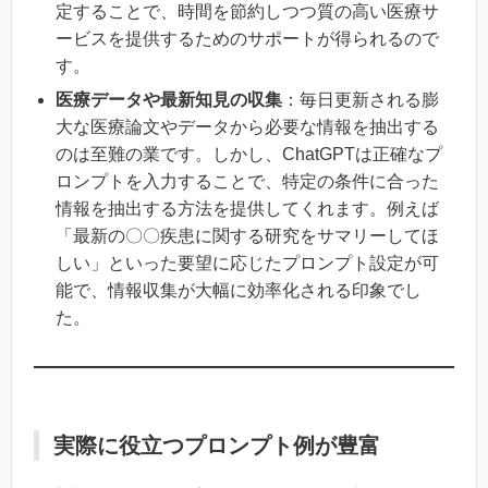
定することで、時間を節約しつつ質の高い医療サ
ービスを提供するためのサポートが得られるので
す。
医療データや最新知見の収集
：毎日更新される膨
大な医療論文やデータから必要な情報を抽出する
のは至難の業です。しかし、ChatGPTは正確なプ
ロンプトを入力することで、特定の条件に合った
情報を抽出する方法を提供してくれます。例えば
「最新の〇〇疾患に関する研究をサマリーしてほ
しい」といった要望に応じたプロンプト設定が可
能で、情報収集が大幅に効率化される印象でし
た。
実際に役立つプロンプト例が豊富