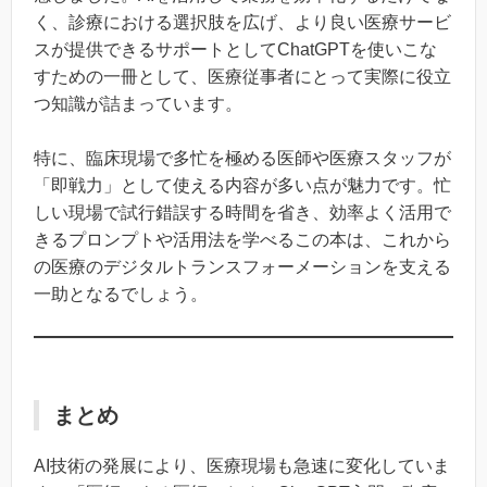
く、診療における選択肢を広げ、より良い医療サービ
スが提供できるサポートとしてChatGPTを使いこな
すための一冊として、医療従事者にとって実際に役立
つ知識が詰まっています。
特に、臨床現場で多忙を極める医師や医療スタッフが
「即戦力」として使える内容が多い点が魅力です。忙
しい現場で試行錯誤する時間を省き、効率よく活用で
きるプロンプトや活用法を学べるこの本は、これから
の医療のデジタルトランスフォーメーションを支える
一助となるでしょう。
まとめ
AI技術の発展により、医療現場も急速に変化していま