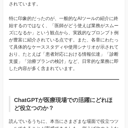
されています。
特に印象的だったのが、一般的なAIツールの紹介に終
始するのではなく、「医師がどう使えば業務がスムー
ズになるか」という観点から、実践的なプロンプト例
が豊富に紹介されている点です。また、各章にわたっ
て具体的なケーススタディや使用シナリオが示されて
おり、たとえば「患者対応における情報伝達」「診断
支援」「治療プランの検討」など、日常的な業務に即
した内容が多く含まれています。
ChatGPTが医療現場での活躍にどれほ
ど役立つのか？
読んでいるうちに、本当にさまざまな場面で役立つツ