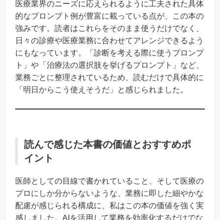
医療業界のニーズに応えられるように工夫された具体
的なプロンプト例が豊富に載っている点が、この本の
強みです。読者はこれらをそのまま使うだけでなく、
日々の診療や医療業務に合わせてアレンジできるよう
にもなっています。「診断を考える際に使うプロンプ
ト」や「治療法の選択肢を挙げるプロンプト」など、
業務ごとに整理されているため、読むだけで具体的に
「明日からこう使えそうだ」と感じられました。
読んで感じた本書の価値とおすすめポ
イント
医師としての目線で書かれていること、そして医療の
プロにしか分からないような、業務に即した細やかな
配慮が感じられる構成に、私はこの本の価値を強く実
感しました。AIを活用して業務を効率化するだけでな