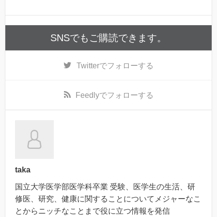
SNSでもご購読できます。
Twitter
でフォローする
Feedly
でフォローする
taka
国立大学医学部医学科卒業 受験、医学生の生活、研
修医、研究、健康に関することについてメジャーなこ
とからニッチなことまで役に立つ情報を発信