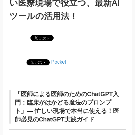
い医療現場で役立つ、最新AI
ツールの活用法！
Pocket
「医師による医師のためのChatGPT入
門：臨床がはかどる魔法のプロンプ
ト」— 忙しい現場で本当に使える！医
師必見のChatGPT実践ガイド