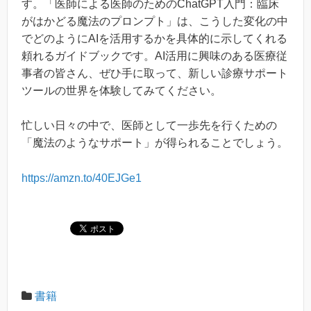
す。「医師による医師のためのChatGPT入門：臨床
がはかどる魔法のプロンプト」は、こうした変化の中
でどのようにAIを活用するかを具体的に示してくれる
頼れるガイドブックです。AI活用に興味のある医療従
事者の皆さん、ぜひ手に取って、新しい診療サポート
ツールの世界を体験してみてください。
忙しい日々の中で、医師として一歩先を行くための
「魔法のようなサポート」が得られることでしょう。
https://amzn.to/40EJGe1
書籍