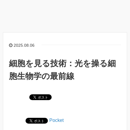
2025.08.06
細胞を見る技術：光を操る細
胞生物学の最前線
Pocket