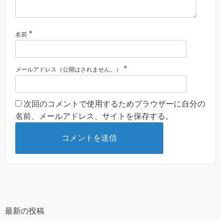
*
名前
*
メールアドレス（公開はされません。）
次回のコメントで使用するためブラウザーに自分の
名前、メールアドレス、サイトを保存する。
最新の投稿