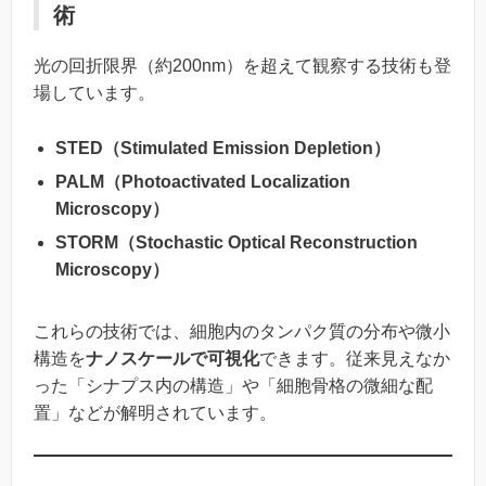
術
光の回折限界（約200nm）を超えて観察する技術も登
場しています。
STED（Stimulated Emission Depletion）
PALM（Photoactivated Localization
Microscopy）
STORM（Stochastic Optical Reconstruction
Microscopy）
これらの技術では、細胞内のタンパク質の分布や微小
構造を
ナノスケールで可視化
できます。従来見えなか
った「シナプス内の構造」や「細胞骨格の微細な配
置」などが解明されています。