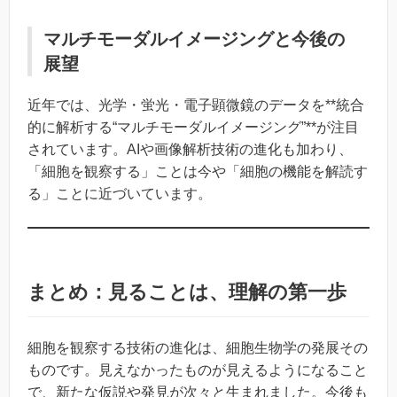
マルチモーダルイメージングと今後の
展望
近年では、光学・蛍光・電子顕微鏡のデータを**統合
的に解析する“マルチモーダルイメージング”**が注目
されています。AIや画像解析技術の進化も加わり、
「細胞を観察する」ことは今や「細胞の機能を解読す
る」ことに近づいています。
まとめ：見ることは、理解の第一歩
細胞を観察する技術の進化は、細胞生物学の発展その
ものです。見えなかったものが見えるようになること
で、新たな仮説や発見が次々と生まれました。今後も