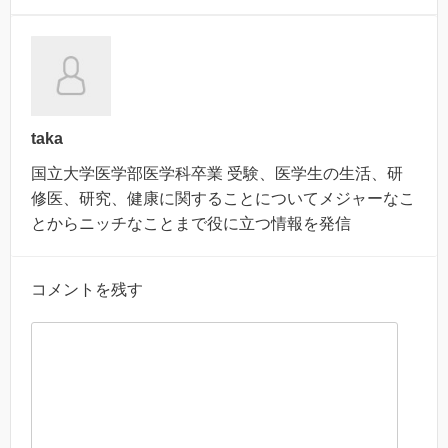
taka
国立大学医学部医学科卒業 受験、医学生の生活、研
修医、研究、健康に関することについてメジャーなこ
とからニッチなことまで役に立つ情報を発信
コメントを残す