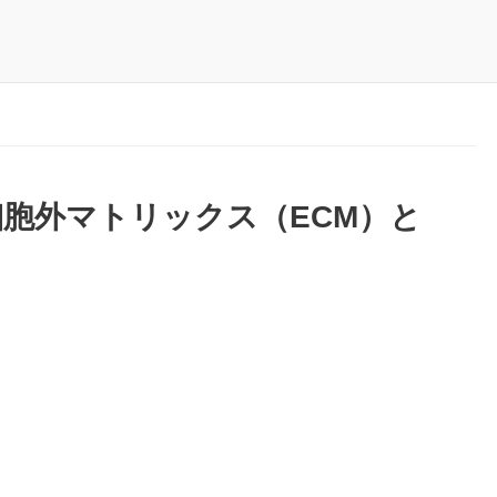
胞外マトリックス（ECM）と