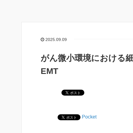
2025.09.09
がん微小環境における細
EMT
Pocket