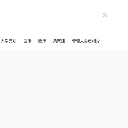
大学受験
健康
臨床
薬関連
管理人自己紹介