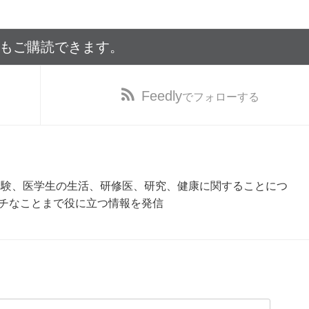
でもご購読できます。
Feedly
でフォローする
受験、医学生の生活、研修医、研究、健康に関することにつ
チなことまで役に立つ情報を発信