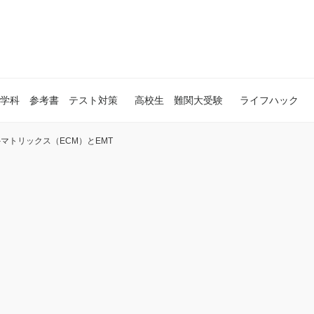
学科 参考書 テスト対策
高校生 難関大受験
ライフハック
マトリックス（ECM）とEMT