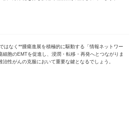
ではなく**腫瘍進展を積極的に駆動する「情報ネットワー
腫瘍細胞のEMTを促進し、浸潤・転移・再発へとつながりま
難治性がんの克服において重要な鍵となるでしょう。