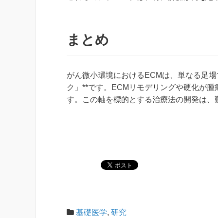
まとめ
がん微小環境におけるECMは、単なる足場
ク」**です。ECMリモデリングや硬化が
す。この軸を標的とする治療法の開発は、
基礎医学
,
研究