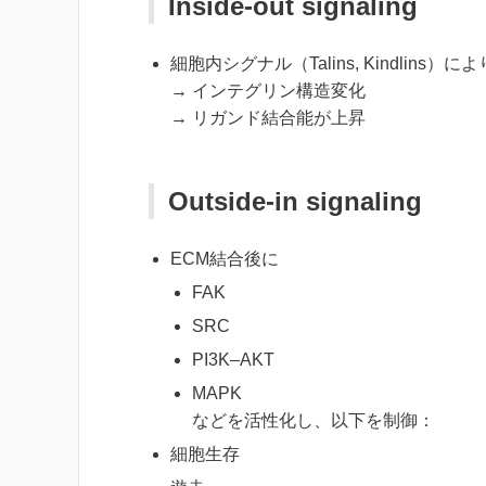
Inside-out signaling
細胞内シグナル（Talins, Kindlins）によ
→ インテグリン構造変化
→ リガンド結合能が上昇
Outside-in signaling
ECM結合後に
FAK
SRC
PI3K–AKT
MAPK
などを活性化し、以下を制御：
細胞生存