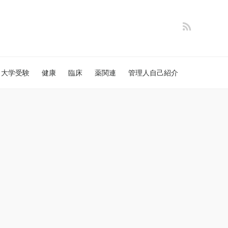
大学受験
健康
臨床
薬関連
管理人自己紹介