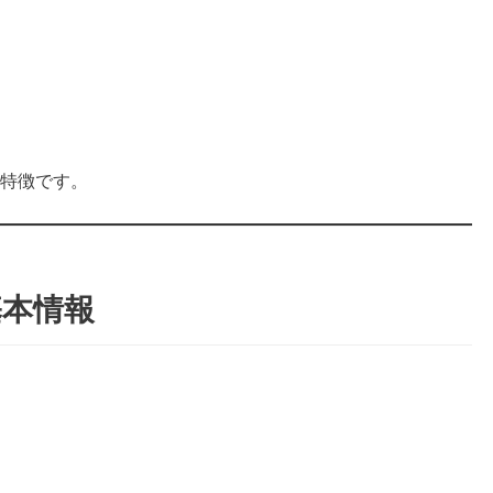
の特徴です。
基本情報